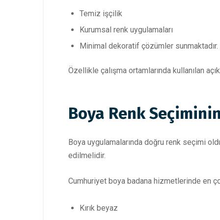
Temiz işçilik
Kurumsal renk uygulamaları
Minimal dekoratif çözümler sunmaktadır.
Özellikle çalışma ortamlarında kullanılan açık 
Boya Renk Seçimini
Boya uygulamalarında doğru renk seçimi olduk
edilmelidir.
Cumhuriyet boya badana hizmetlerinde en çok
Kırık beyaz