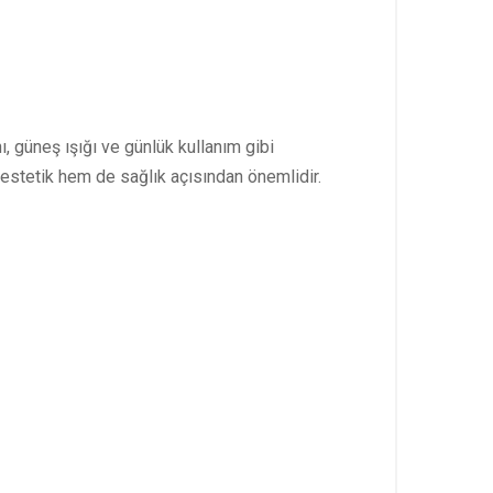
 güneş ışığı ve günlük kullanım gibi
estetik hem de sağlık açısından önemlidir.