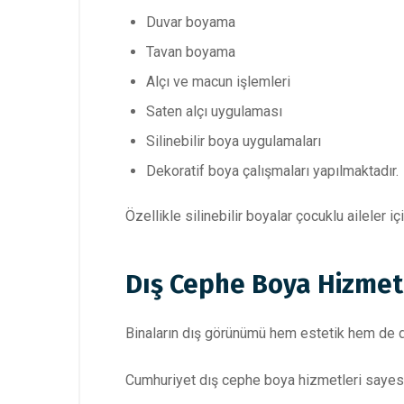
Duvar boyama
Tavan boyama
Alçı ve macun işlemleri
Saten alçı uygulaması
Silinebilir boya uygulamaları
Dekoratif boya çalışmaları yapılmaktadır.
Özellikle silinebilir boyalar çocuklu aileler 
Dış Cephe Boya Hizmet
Binaların dış görünümü hem estetik hem de da
Cumhuriyet dış cephe boya hizmetleri sayes