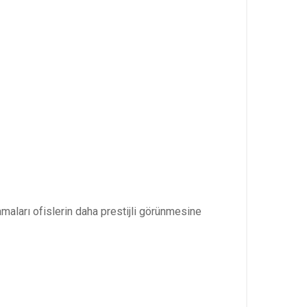
aları ofislerin daha prestijli görünmesine