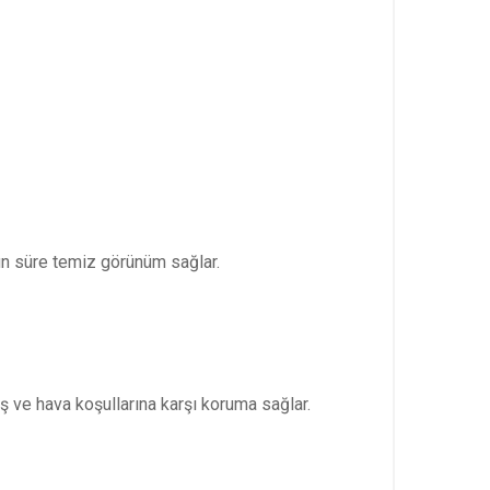
uzun süre temiz görünüm sağlar.
 ve hava koşullarına karşı koruma sağlar.