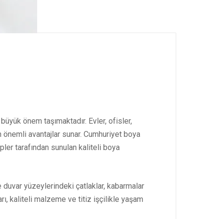
büyük önem taşımaktadır. Evler, ofisler,
 önemli avantajlar sunar. Cumhuriyet boya
er tarafından sunulan kaliteli boya
 duvar yüzeylerindeki çatlaklar, kabarmalar
, kaliteli malzeme ve titiz işçilikle yaşam