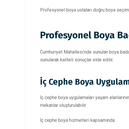
Profesyonel boya ustaları doğru boya seçim
Profesyonel Boya Ba
Cumhuriyet Mahallesi’nde sunulan boya badan
sunularak kaliteli sonuçlar elde edilir.
İç Cephe Boya Uygulam
İç cephe boya uygulamaları yaşam alanlarının
mekanlar oluşturulabilir.
İç cephe boya hizmetleri kapsamında: