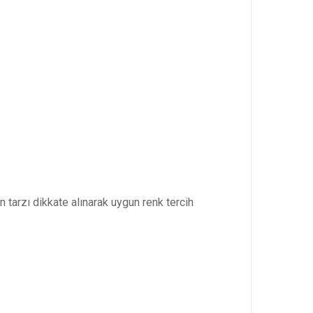
tarzı dikkate alınarak uygun renk tercih