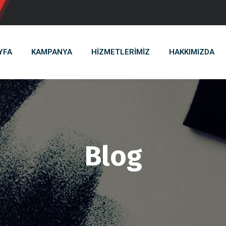
YFA
KAMPANYA
HİZMETLERİMİZ
HAKKIMIZDA
Blog