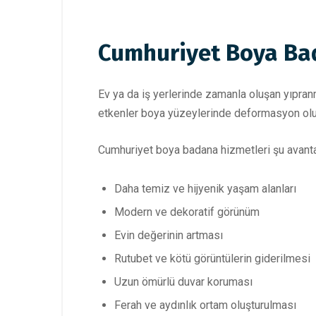
Cumhuriyet Boya Ba
Ev ya da iş yerlerinde zamanla oluşan yıpran
etkenler boya yüzeylerinde deformasyon oluş
Cumhuriyet boya badana hizmetleri şu avantaj
Daha temiz ve hijyenik yaşam alanları
Modern ve dekoratif görünüm
Evin değerinin artması
Rutubet ve kötü görüntülerin giderilmesi
Uzun ömürlü duvar koruması
Ferah ve aydınlık ortam oluşturulması