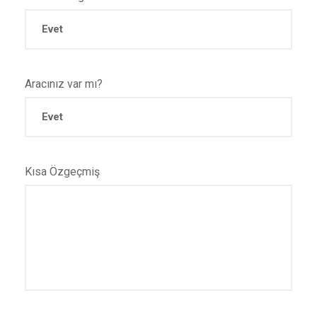
Aracınız var mı?
Kısa Özgeçmiş