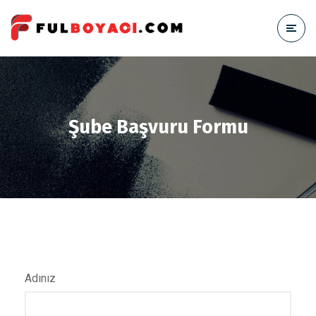
Şube Başvuru Formu
Adınız