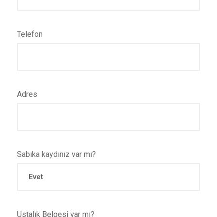
Telefon
Adres
Sabıka kaydınız var mı?
Ustalık Belgesi var mı?