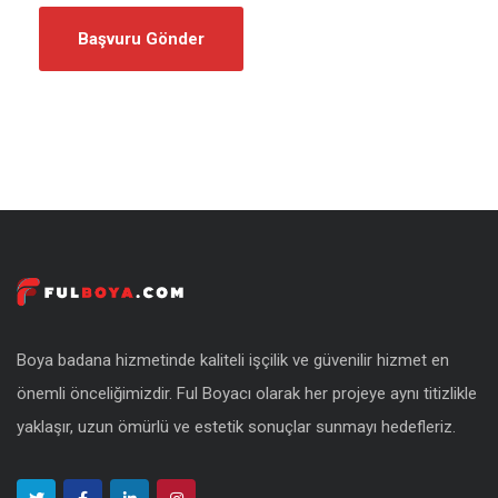
Boya badana hizmetinde kaliteli işçilik ve güvenilir hizmet en
önemli önceliğimizdir. Ful Boyacı olarak her projeye aynı titizlikle
yaklaşır, uzun ömürlü ve estetik sonuçlar sunmayı hedefleriz.