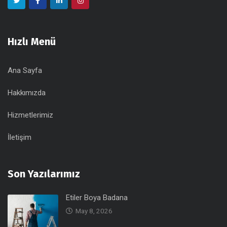
Hızlı Menü
Ana Sayfa
Hakkımızda
Hizmetlerimiz
İletişim
Son Yazılarımız
Etiler Boya Badana
May 8, 2026