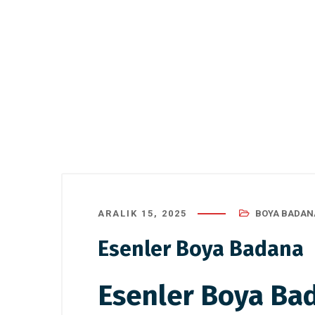
ARALIK 15, 2025
BOYA BADAN
Esenler Boya Badana
Esenler Boya Ba