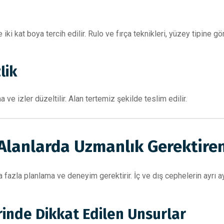
ki kat boya tercih edilir. Rulo ve fırça teknikleri, yüzey tipine gör
lik
ve izler düzeltilir. Alan tertemiz şekilde teslim edilir.
Alanlarda Uzmanlık Gerektiren 
a fazla planlama ve deneyim gerektirir. İç ve dış cephelerin ayrı a
inde Dikkat Edilen Unsurlar