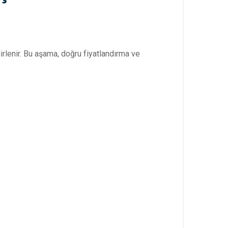
lirlenir. Bu aşama, doğru fiyatlandırma ve