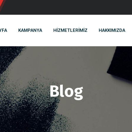
YFA
KAMPANYA
HİZMETLERİMİZ
HAKKIMIZDA
Blog