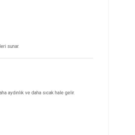
ri sunar.
aha aydınlık ve daha sıcak hale gelir.