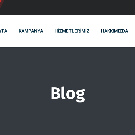
YFA
KAMPANYA
HİZMETLERİMİZ
HAKKIMIZDA
Blog