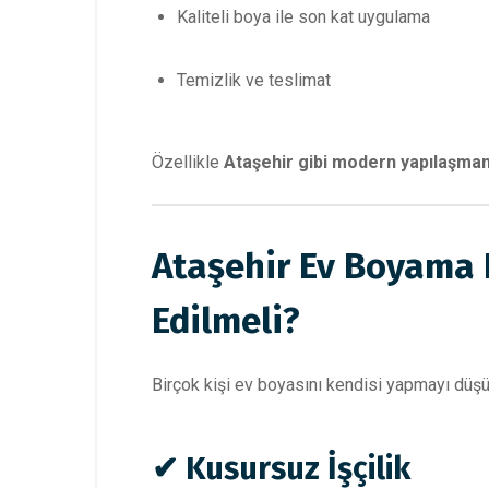
Kaliteli boya ile son kat uygulama
Temizlik ve teslimat
Özellikle
Ataşehir gibi modern yapılaşma
Ataşehir Ev Boyama 
Edilmeli?
Birçok kişi ev boyasını kendisi yapmayı düşün
✔ Kusursuz İşçilik