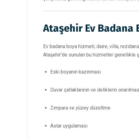
Ataşehir Ev Badana 
Ev badana boya hizmeti; daire, villa, rezidan
Ataşehir’de sunulan bu hizmetler genellikle ş
Eski boyanın kazınması
Duvar çatlaklarının ve deliklerin onarılmas
Zımpara ve yüzey düzeltme
Astar uygulaması