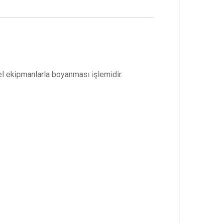
nel ekipmanlarla boyanması işlemidir.