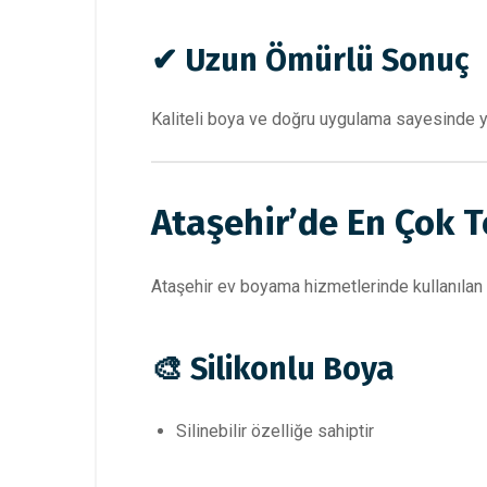
✔ Uzun Ömürlü Sonuç
Kaliteli boya ve doğru uygulama sayesinde y
Ataşehir’de En Çok T
Ataşehir ev boyama hizmetlerinde kullanılan b
🎨 Silikonlu Boya
Silinebilir özelliğe sahiptir