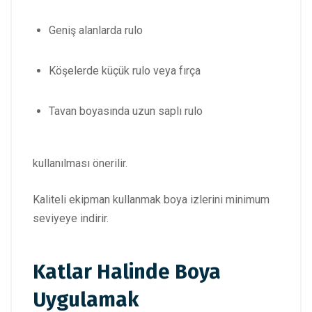
Geniş alanlarda rulo
Köşelerde küçük rulo veya fırça
Tavan boyasında uzun saplı rulo
kullanılması önerilir.
Kaliteli ekipman kullanmak boya izlerini minimum
seviyeye indirir.
Katlar Halinde Boya
Uygulamak