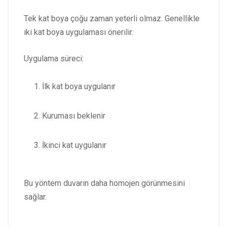
Tek kat boya çoğu zaman yeterli olmaz. Genellikle
iki kat boya uygulaması önerilir.
Uygulama süreci:
İlk kat boya uygulanır
Kuruması beklenir
İkinci kat uygulanır
Bu yöntem duvarın daha homojen görünmesini
sağlar.