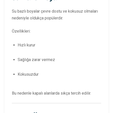
Su bazlı boyalar çevre dostu ve kokusuz olmaları
nedeniyle oldukça popülerdir.
Özellikleri:
Hızlı kurur
Sağlığa zarar vermez
Kokusuzdur
Bu nedenle kapalı alanlarda sıkça tercih edilir.