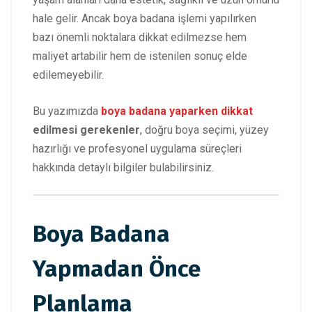
hale gelir. Ancak boya badana işlemi yapılırken
bazı önemli noktalara dikkat edilmezse hem
maliyet artabilir hem de istenilen sonuç elde
edilemeyebilir.
Bu yazımızda
boya badana yaparken dikkat
edilmesi gerekenler
, doğru boya seçimi, yüzey
hazırlığı ve profesyonel uygulama süreçleri
hakkında detaylı bilgiler bulabilirsiniz.
Boya Badana
Yapmadan Önce
Planlama