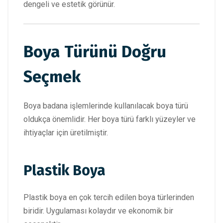
dengeli ve estetik görünür.
Boya Türünü Doğru
Seçmek
Boya badana işlemlerinde kullanılacak boya türü
oldukça önemlidir. Her boya türü farklı yüzeyler ve
ihtiyaçlar için üretilmiştir.
Plastik Boya
Plastik boya en çok tercih edilen boya türlerinden
biridir. Uygulaması kolaydır ve ekonomik bir