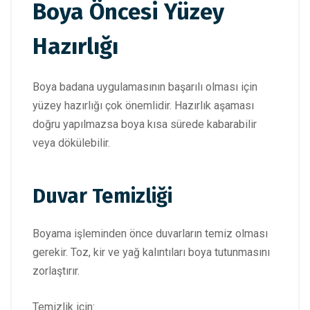
Boya Öncesi Yüzey
Hazırlığı
Boya badana uygulamasının başarılı olması için
yüzey hazırlığı çok önemlidir. Hazırlık aşaması
doğru yapılmazsa boya kısa sürede kabarabilir
veya dökülebilir.
Duvar Temizliği
Boyama işleminden önce duvarların temiz olması
gerekir. Toz, kir ve yağ kalıntıları boya tutunmasını
zorlaştırır.
Temizlik için: