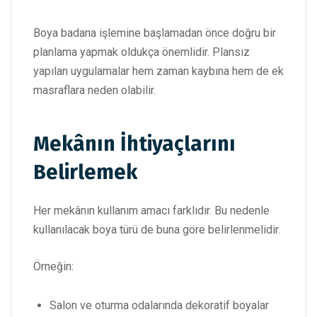
Boya badana işlemine başlamadan önce doğru bir
planlama yapmak oldukça önemlidir. Plansız
yapılan uygulamalar hem zaman kaybına hem de ek
masraflara neden olabilir.
Mekânın İhtiyaçlarını
Belirlemek
Her mekânın kullanım amacı farklıdır. Bu nedenle
kullanılacak boya türü de buna göre belirlenmelidir.
Örneğin:
Salon ve oturma odalarında dekoratif boyalar