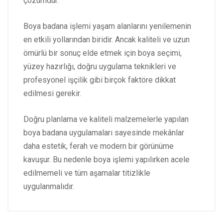
çözümdür.
Boya badana işlemi yaşam alanlarını yenilemenin
en etkili yollarından biridir. Ancak kaliteli ve uzun
ömürlü bir sonuç elde etmek için boya seçimi,
yüzey hazırlığı, doğru uygulama teknikleri ve
profesyonel işçilik gibi birçok faktöre dikkat
edilmesi gerekir.
Doğru planlama ve kaliteli malzemelerle yapılan
boya badana uygulamaları sayesinde mekânlar
daha estetik, ferah ve modern bir görünüme
kavuşur. Bu nedenle boya işlemi yapılırken acele
edilmemeli ve tüm aşamalar titizlikle
uygulanmalıdır.