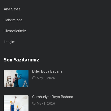
Ana Sayfa
Hakkımızda
Hizmetlerimiz
İletişim
Son Yazılarımız
Etiler Boya Badana
May 8, 2026
Cumhuriyet Boya Badana
May 8, 2026