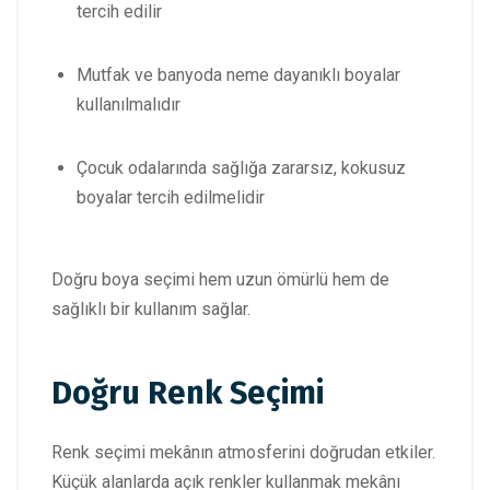
tercih edilir
Mutfak ve banyoda neme dayanıklı boyalar
kullanılmalıdır
Çocuk odalarında sağlığa zararsız, kokusuz
boyalar tercih edilmelidir
Doğru boya seçimi hem uzun ömürlü hem de
sağlıklı bir kullanım sağlar.
Doğru Renk Seçimi
Renk seçimi mekânın atmosferini doğrudan etkiler.
Küçük alanlarda açık renkler kullanmak mekânı