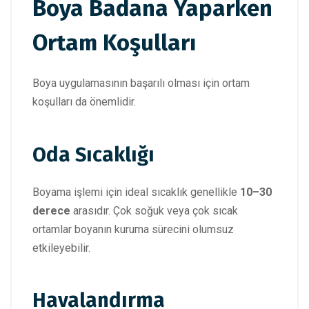
Boya Badana Yaparken
Ortam Koşulları
Boya uygulamasının başarılı olması için ortam
koşulları da önemlidir.
Oda Sıcaklığı
Boyama işlemi için ideal sıcaklık genellikle
10–30
derece
arasıdır. Çok soğuk veya çok sıcak
ortamlar boyanın kuruma sürecini olumsuz
etkileyebilir.
Havalandırma