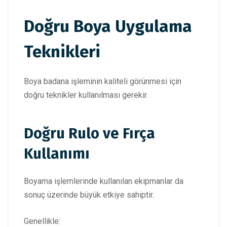
Doğru Boya Uygulama
Teknikleri
Boya badana işleminin kaliteli görünmesi için
doğru teknikler kullanılması gerekir.
Doğru Rulo ve Fırça
Kullanımı
Boyama işlemlerinde kullanılan ekipmanlar da
sonuç üzerinde büyük etkiye sahiptir.
Genellikle: