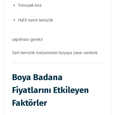
Yumuşak bez
Hafif nemli temizlik
yapılması gerekir.
Sert temizlik malzemeleri boyaya zarar verebilir.
Boya Badana
Fiyatlarını Etkileyen
Faktörler