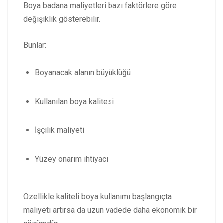
Boya badana maliyetleri bazı faktörlere göre
değişiklik gösterebilir.
Bunlar:
Boyanacak alanın büyüklüğü
Kullanılan boya kalitesi
İşçilik maliyeti
Yüzey onarım ihtiyacı
Özellikle kaliteli boya kullanımı başlangıçta
maliyeti artırsa da uzun vadede daha ekonomik bir