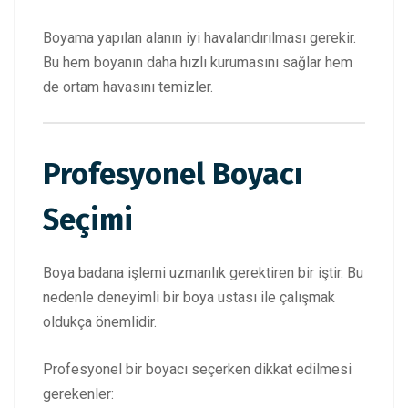
Boyama yapılan alanın iyi havalandırılması gerekir.
Bu hem boyanın daha hızlı kurumasını sağlar hem
de ortam havasını temizler.
Profesyonel Boyacı
Seçimi
Boya badana işlemi uzmanlık gerektiren bir iştir. Bu
nedenle deneyimli bir boya ustası ile çalışmak
oldukça önemlidir.
Profesyonel bir boyacı seçerken dikkat edilmesi
gerekenler: