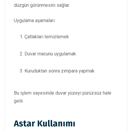
düzgün görünmesini sağlar.
Uygulama aşamaları:
Çatlakları temizlemek
Duvar macunu uygulamak
Kuruduktan sonra zımpara yapmak
Bu işlem sayesinde duvar yüzeyi pürüzsüz hale
gelir.
Astar Kullanımı