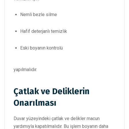
Nemli bezle silme
Hafif deterjanlı temizlik
Eski boyanın kontrolü
yapılmalıdır.
Çatlak ve Deliklerin
Onarılması
Duvar yüzeyindeki çatlak ve delikler macun
yardımıyla kapatılmalıdır. Bu işlem boyanın daha