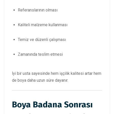
Referanslarının olması
Kaliteli malzeme kullanması
Temiz ve düzenli çalışması
Zamanında teslim etmesi
İyi bir usta sayesinde hem işçilik kalitesi artar hem
de boya daha uzun süre dayanır.
Boya Badana Sonrası