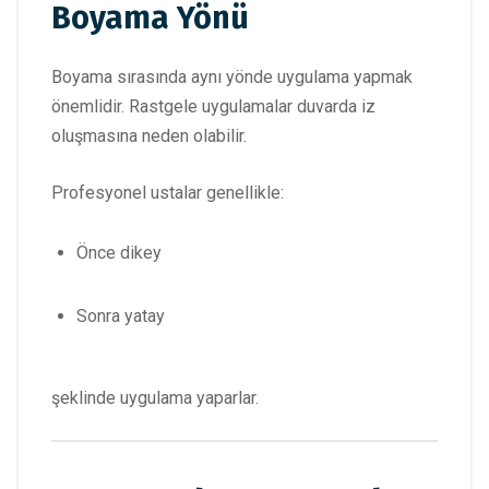
Boyama Yönü
Boyama sırasında aynı yönde uygulama yapmak
önemlidir. Rastgele uygulamalar duvarda iz
oluşmasına neden olabilir.
Profesyonel ustalar genellikle:
Önce dikey
Sonra yatay
şeklinde uygulama yaparlar.