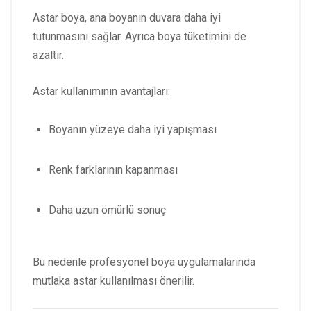
Astar boya, ana boyanın duvara daha iyi
tutunmasını sağlar. Ayrıca boya tüketimini de
azaltır.
Astar kullanımının avantajları:
Boyanın yüzeye daha iyi yapışması
Renk farklarının kapanması
Daha uzun ömürlü sonuç
Bu nedenle profesyonel boya uygulamalarında
mutlaka astar kullanılması önerilir.