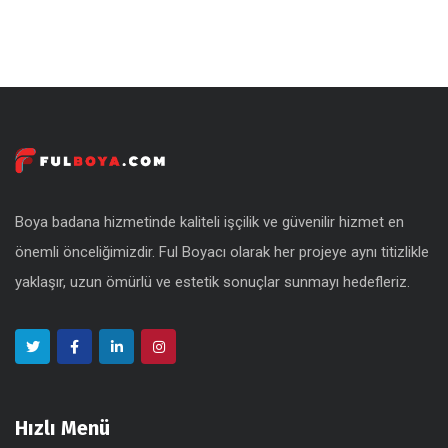
Boya badana hizmetinde kaliteli işçilik ve güvenilir hizmet en
önemli önceliğimizdir. Ful Boyacı olarak her projeye aynı titizlikle
yaklaşır, uzun ömürlü ve estetik sonuçlar sunmayı hedefleriz.
Hızlı Menü