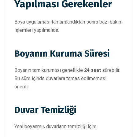
Yapılması Gerekenler
Boya uygulaması tamamlandıktan sonra bazı bakım
işlemleri yapılmalıdır.
Boyanın Kuruma Süresi
Boyanın tam kuruması genellikle
24 saat
sürebilir.
Bu süre içinde duvarlara temas edilmemesi
önerilir.
Duvar Temizliği
Yeni boyanmış duvarların temizliği için: