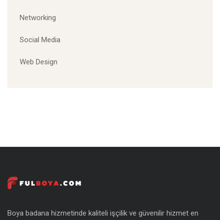
Networking
Social Media
Web Design
Boya badana hizmetinde kaliteli işçilik ve güvenilir hizmet en