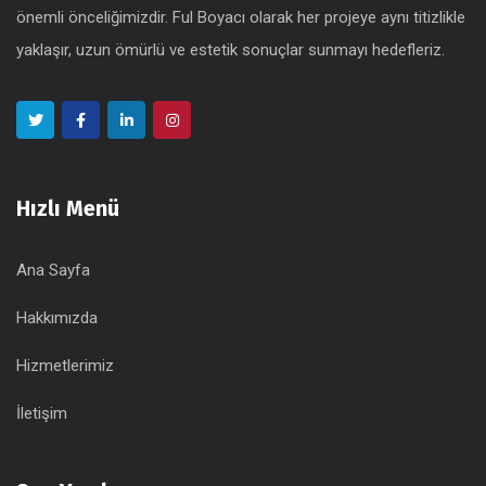
önemli önceliğimizdir. Ful Boyacı olarak her projeye aynı titizlikle
yaklaşır, uzun ömürlü ve estetik sonuçlar sunmayı hedefleriz.
Hızlı Menü
Ana Sayfa
Hakkımızda
Hizmetlerimiz
İletişim