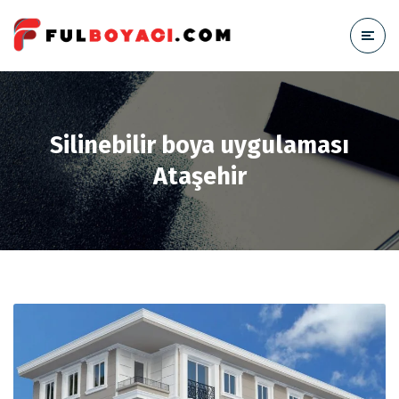
Silinebilir boya uygulaması
Ataşehir