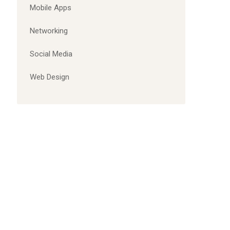
Mobile Apps
Networking
Social Media
Web Design