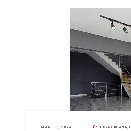
MART 5, 2026
BOYA BADANA
,