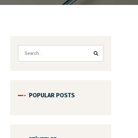
POPULAR POSTS