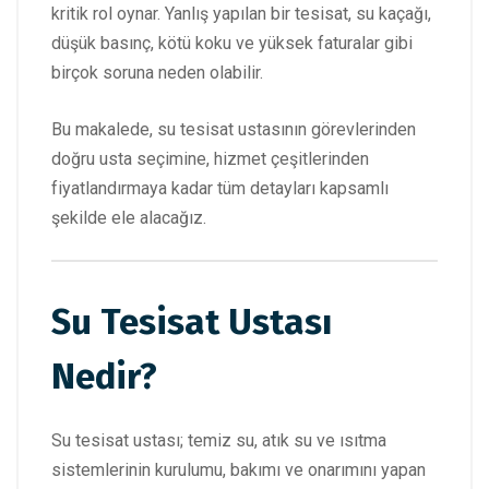
kritik rol oynar. Yanlış yapılan bir tesisat, su kaçağı,
düşük basınç, kötü koku ve yüksek faturalar gibi
birçok soruna neden olabilir.
Bu makalede, su tesisat ustasının görevlerinden
doğru usta seçimine, hizmet çeşitlerinden
fiyatlandırmaya kadar tüm detayları kapsamlı
şekilde ele alacağız.
Su Tesisat Ustası
Nedir?
Su tesisat ustası; temiz su, atık su ve ısıtma
sistemlerinin kurulumu, bakımı ve onarımını yapan