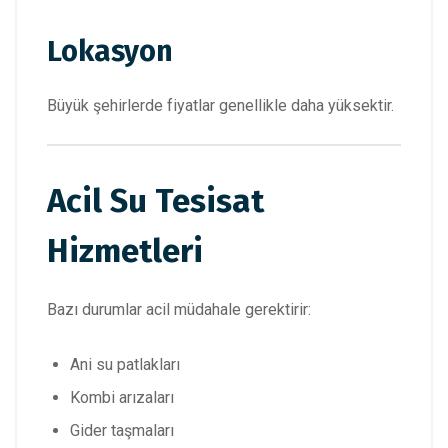
Lokasyon
Büyük şehirlerde fiyatlar genellikle daha yüksektir.
Acil Su Tesisat
Hizmetleri
Bazı durumlar acil müdahale gerektirir:
Ani su patlakları
Kombi arızaları
Gider taşmaları