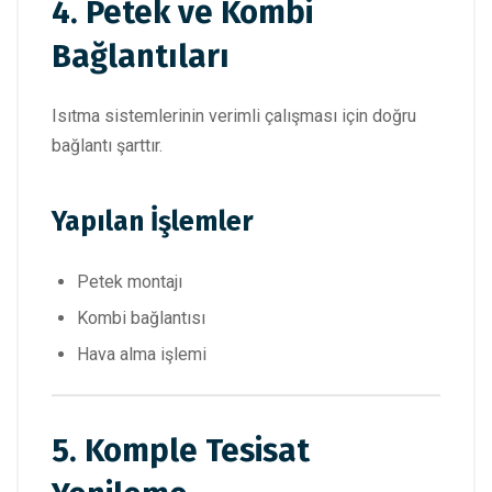
4. Petek ve Kombi
Bağlantıları
Isıtma sistemlerinin verimli çalışması için doğru
bağlantı şarttır.
Yapılan İşlemler
Petek montajı
Kombi bağlantısı
Hava alma işlemi
5. Komple Tesisat