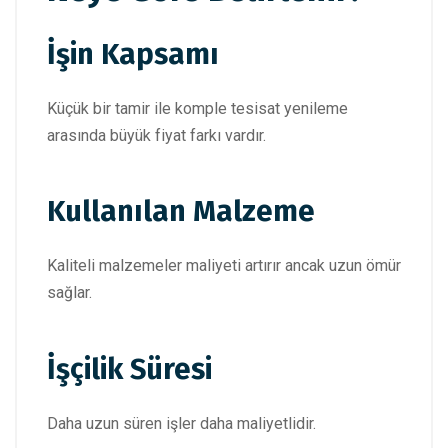
İşin Kapsamı
Küçük bir tamir ile komple tesisat yenileme
arasında büyük fiyat farkı vardır.
Kullanılan Malzeme
Kaliteli malzemeler maliyeti artırır ancak uzun ömür
sağlar.
İşçilik Süresi
Daha uzun süren işler daha maliyetlidir.