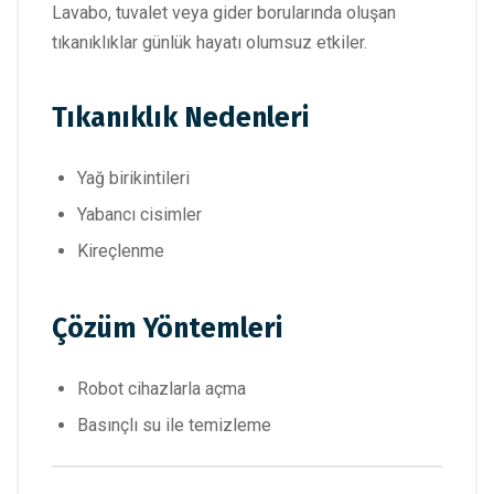
Lavabo, tuvalet veya gider borularında oluşan
tıkanıklıklar günlük hayatı olumsuz etkiler.
Tıkanıklık Nedenleri
Yağ birikintileri
Yabancı cisimler
Kireçlenme
Çözüm Yöntemleri
Robot cihazlarla açma
Basınçlı su ile temizleme