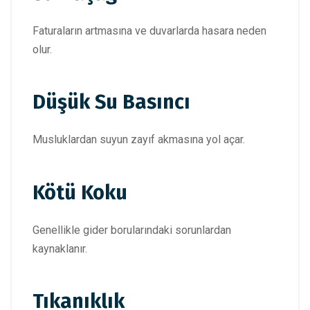
Faturaların artmasına ve duvarlarda hasara neden
olur.
Düşük Su Basıncı
Musluklardan suyun zayıf akmasına yol açar.
Kötü Koku
Genellikle gider borularındaki sorunlardan
kaynaklanır.
Tıkanıklık