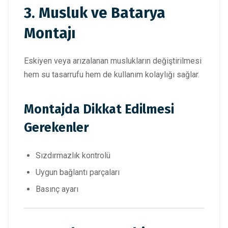
3. Musluk ve Batarya
Montajı
Eskiyen veya arızalanan muslukların değiştirilmesi
hem su tasarrufu hem de kullanım kolaylığı sağlar.
Montajda Dikkat Edilmesi
Gerekenler
Sızdırmazlık kontrolü
Uygun bağlantı parçaları
Basınç ayarı