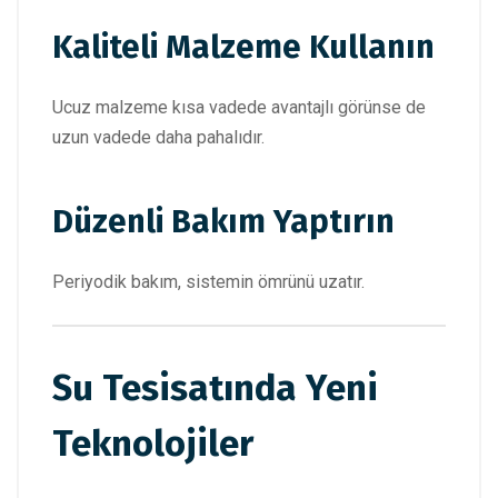
Kaliteli Malzeme Kullanın
Ucuz malzeme kısa vadede avantajlı görünse de
uzun vadede daha pahalıdır.
Düzenli Bakım Yaptırın
Periyodik bakım, sistemin ömrünü uzatır.
Su Tesisatında Yeni
Teknolojiler