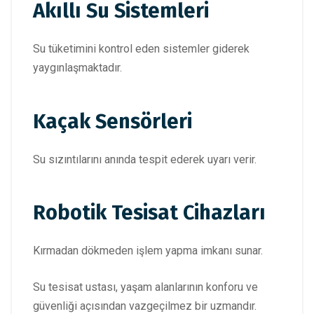
Akıllı Su Sistemleri
Su tüketimini kontrol eden sistemler giderek
yaygınlaşmaktadır.
Kaçak Sensörleri
Su sızıntılarını anında tespit ederek uyarı verir.
Robotik Tesisat Cihazları
Kırmadan dökmeden işlem yapma imkanı sunar.
Su tesisat ustası, yaşam alanlarının konforu ve
güvenliği açısından vazgeçilmez bir uzmandır.