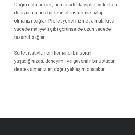
Doğru usta seçimi, hem maddi kayıpları önler hem
de uzun ömürlü bir tesisat sistemine sahip
olmanızı sağlar. Profesyonel hizmet almak, kısa
vadede maliyetli gibi görünse de uzun vadede
tasarruf sağlar.
Su tesisatıyla ilgili herhangi bir sorun
yaşadığınızda, deneyimli ve güvenilir bir ustadan
destek almanız en doğru yaklaşım olacaktır.