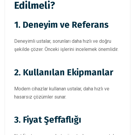
Edilmeli?
1. Deneyim ve Referans
Deneyimli ustalar, sorunları daha hızlı ve doğru
şekilde çözer. Önceki işlerini incelemek önemlidir.
2. Kullanılan Ekipmanlar
Modern cihazlar kullanan ustalar, daha hızlı ve
hasarsız çözümler sunar.
3. Fiyat Şeffaflığı