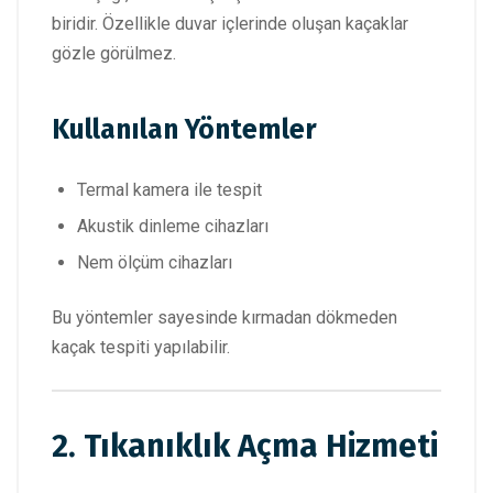
biridir. Özellikle duvar içlerinde oluşan kaçaklar
gözle görülmez.
Kullanılan Yöntemler
Termal kamera ile tespit
Akustik dinleme cihazları
Nem ölçüm cihazları
Bu yöntemler sayesinde kırmadan dökmeden
kaçak tespiti yapılabilir.
2. Tıkanıklık Açma Hizmeti