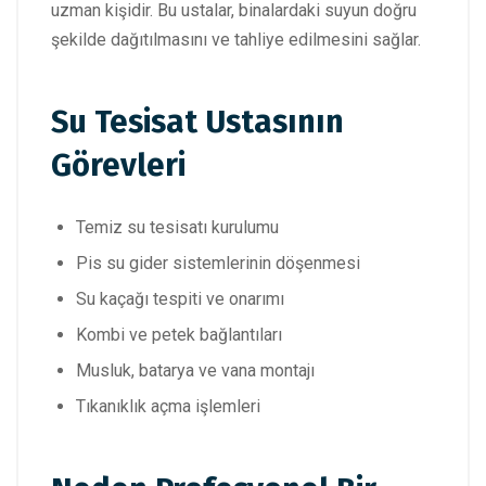
uzman kişidir. Bu ustalar, binalardaki suyun doğru
şekilde dağıtılmasını ve tahliye edilmesini sağlar.
Su Tesisat Ustasının
Görevleri
Temiz su tesisatı kurulumu
Pis su gider sistemlerinin döşenmesi
Su kaçağı tespiti ve onarımı
Kombi ve petek bağlantıları
Musluk, batarya ve vana montajı
Tıkanıklık açma işlemleri