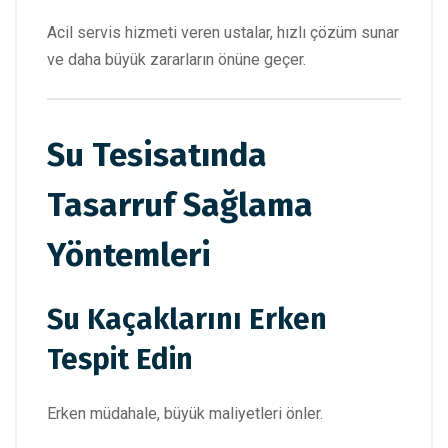
Acil servis hizmeti veren ustalar, hızlı çözüm sunar
ve daha büyük zararların önüne geçer.
Su Tesisatında
Tasarruf Sağlama
Yöntemleri
Su Kaçaklarını Erken
Tespit Edin
Erken müdahale, büyük maliyetleri önler.