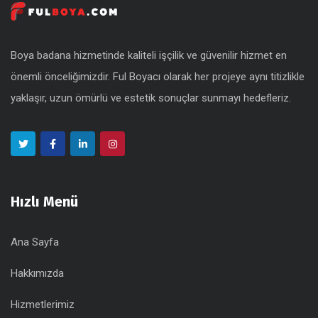
Boya badana hizmetinde kaliteli işçilik ve güvenilir hizmet en
önemli önceliğimizdir. Ful Boyacı olarak her projeye aynı titizlikle
yaklaşır, uzun ömürlü ve estetik sonuçlar sunmayı hedefleriz.
Hızlı Menü
Ana Sayfa
Hakkımızda
Hizmetlerimiz