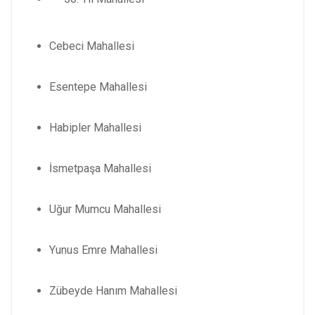
Cebeci Mahallesi
Esentepe Mahallesi
Habipler Mahallesi
İsmetpaşa Mahallesi
Uğur Mumcu Mahallesi
Yunus Emre Mahallesi
Zübeyde Hanım Mahallesi