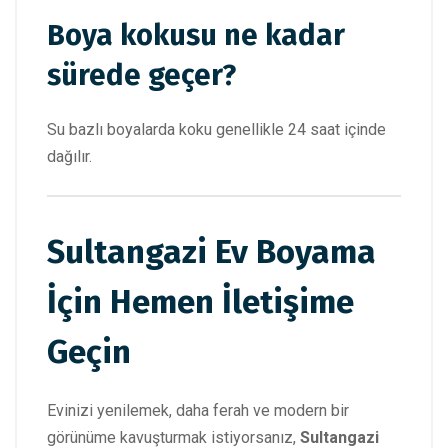
Boya kokusu ne kadar
sürede geçer?
Su bazlı boyalarda koku genellikle 24 saat içinde
dağılır.
Sultangazi Ev Boyama
İçin Hemen İletişime
Geçin
Evinizi yenilemek, daha ferah ve modern bir
görünüme kavuşturmak istiyorsanız,
Sultangazi