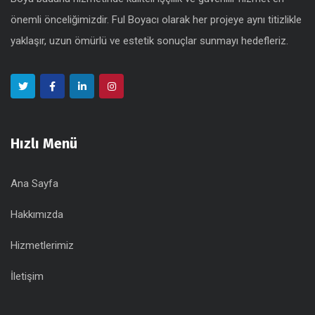
önemli önceliğimizdir. Ful Boyacı olarak her projeye aynı titizlikle
yaklaşır, uzun ömürlü ve estetik sonuçlar sunmayı hedefleriz.
Hızlı Menü
Ana Sayfa
Hakkımızda
Hizmetlerimiz
İletişim