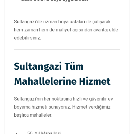
Sultangazi’de uzman boya ustaları ile çalışarak
hem zaman hem de maliyet açısından avantaj elde
edebilirsiniz.
Sultangazi Tüm
Mahallelerine Hizmet
Sultangazi’nin her noktasına hızlı ve güvenilir ev
boyama hizmeti sunuyoruz. Hizmet verdiğimiz
başlıca mahalleler:
Yıl Mahallesi