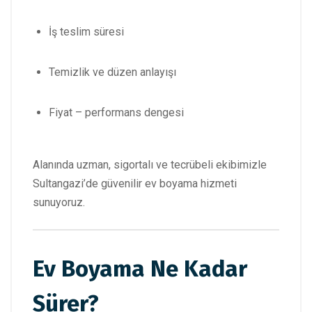
İş teslim süresi
Temizlik ve düzen anlayışı
Fiyat – performans dengesi
Alanında uzman, sigortalı ve tecrübeli ekibimizle
Sultangazi’de güvenilir ev boyama hizmeti
sunuyoruz.
Ev Boyama Ne Kadar
Sürer?