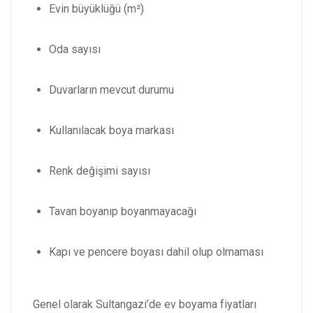
Evin büyüklüğü (m²)
Oda sayısı
Duvarların mevcut durumu
Kullanılacak boya markası
Renk değişimi sayısı
Tavan boyanıp boyanmayacağı
Kapı ve pencere boyası dahil olup olmaması
Genel olarak Sultangazi’de ev boyama fiyatları