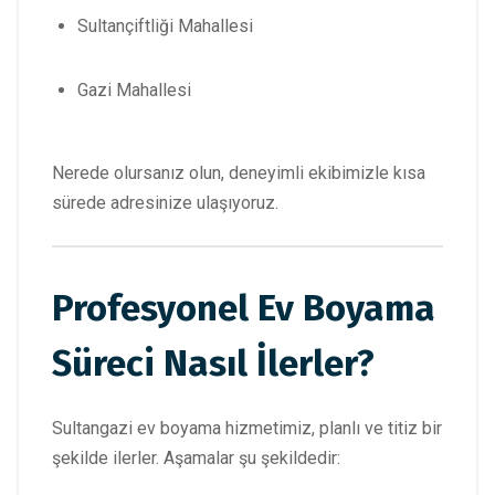
Sultançiftliği Mahallesi
Gazi Mahallesi
Nerede olursanız olun, deneyimli ekibimizle kısa
sürede adresinize ulaşıyoruz.
Profesyonel Ev Boyama
Süreci Nasıl İlerler?
Sultangazi ev boyama hizmetimiz, planlı ve titiz bir
şekilde ilerler. Aşamalar şu şekildedir: