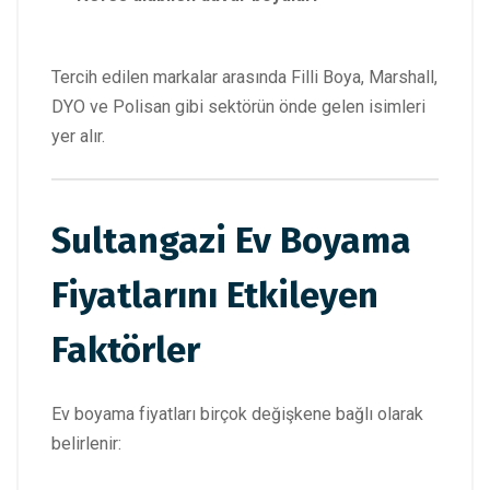
Tercih edilen markalar arasında Filli Boya, Marshall,
DYO ve Polisan gibi sektörün önde gelen isimleri
yer alır.
Sultangazi Ev Boyama
Fiyatlarını Etkileyen
Faktörler
Ev boyama fiyatları birçok değişkene bağlı olarak
belirlenir: