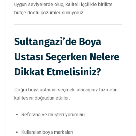
uygun seviyelerde olup, kaliteli işçilikle birlikte
bütçe dostu çözümler sunuyoruz.
Sultangazi’de Boya
Ustası Seçerken Nelere
Dikkat Etmelisiniz?
Doğru boya ustasını seçmek, alacağınız hizmetin
kalitesini doğrudan etkiler:
Referans ve müşteri yorumları
Kullanılan boya markaları