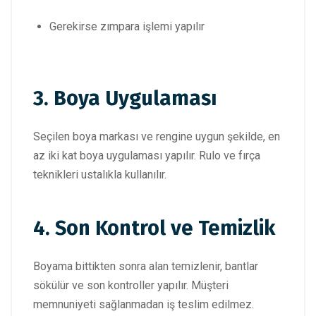
Gerekirse zımpara işlemi yapılır
3. Boya Uygulaması
Seçilen boya markası ve rengine uygun şekilde, en
az iki kat boya uygulaması yapılır. Rulo ve fırça
teknikleri ustalıkla kullanılır.
4. Son Kontrol ve Temizlik
Boyama bittikten sonra alan temizlenir, bantlar
sökülür ve son kontroller yapılır. Müşteri
memnuniyeti sağlanmadan iş teslim edilmez.