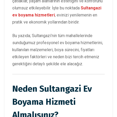
çatlaklar, yaşam alanlarının estetiğini ve konforunu
olumsuz etkileyebilir. İşte bu noktada
Sultangazi
ev boyama hizmetleri
, evinizi yenilemenin en
pratik ve ekonomik yollarından biridir.
Bu yazıda; Sultangazi’nin tüm mahallelerinde
sunduğumuz profesyonel ev boyama hizmetlerini,
kullanılan malzemeleri, boya sürecini, fiyatları
etkileyen faktörleri ve neden bizi tercih etmeniz
gerektiğini detaylı şekilde ele alacağız.
Neden Sultangazi Ev
Boyama Hizmeti
Almalısınız?