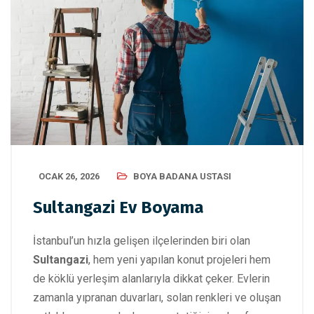
OCAK 26, 2026
BOYA BADANA USTASI
Sultangazi Ev Boyama
İstanbul’un hızla gelişen ilçelerinden biri olan
Sultangazi
, hem yeni yapılan konut projeleri hem
de köklü yerleşim alanlarıyla dikkat çeker. Evlerin
zamanla yıpranan duvarları, solan renkleri ve oluşan