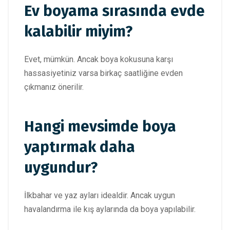
Ev boyama sırasında evde
kalabilir miyim?
Evet, mümkün. Ancak boya kokusuna karşı
hassasiyetiniz varsa birkaç saatliğine evden
çıkmanız önerilir.
Hangi mevsimde boya
yaptırmak daha
uygundur?
İlkbahar ve yaz ayları idealdir. Ancak uygun
havalandırma ile kış aylarında da boya yapılabilir.