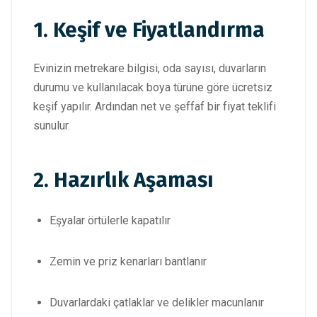
1. Keşif ve Fiyatlandırma
Evinizin metrekare bilgisi, oda sayısı, duvarların
durumu ve kullanılacak boya türüne göre ücretsiz
keşif yapılır. Ardından net ve şeffaf bir fiyat teklifi
sunulur.
2. Hazırlık Aşaması
Eşyalar örtülerle kapatılır
Zemin ve priz kenarları bantlanır
Duvarlardaki çatlaklar ve delikler macunlanır